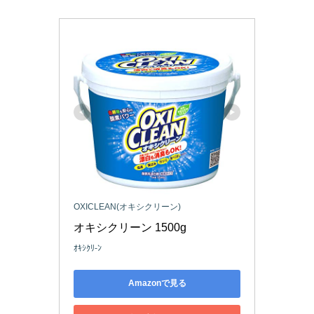
OXICLEAN(オキシクリーン)
オキシクリーン 1500g
ｵｷｼｸﾘ-ﾝ
Amazonで見る