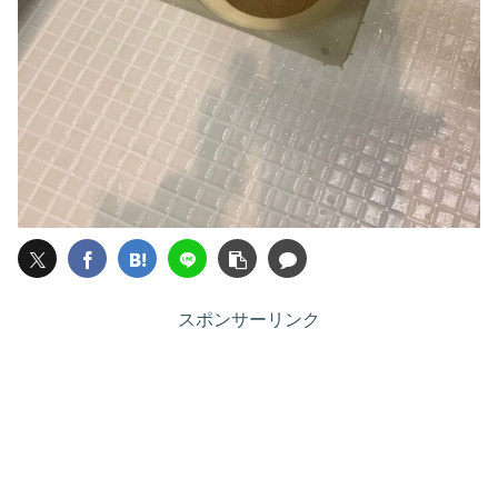
スポンサーリンク