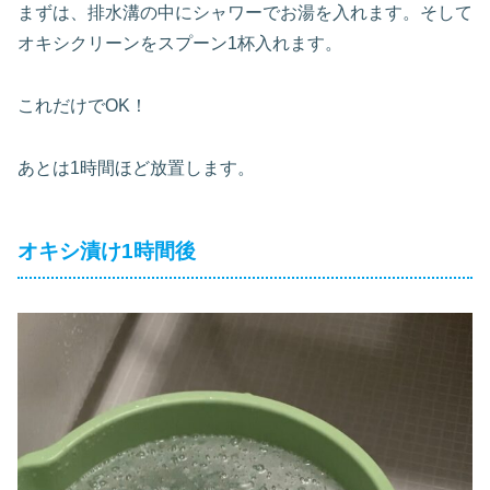
まずは、排水溝の中にシャワーでお湯を入れます。そして
オキシクリーンをスプーン1杯入れます。
これだけでOK！
あとは1時間ほど放置します。
オキシ漬け1時間後