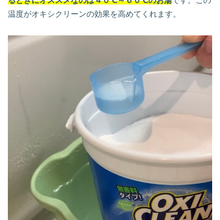
るときにオススメなのは４０℃～６０℃のお湯
です。この
温度がオキシクリーンの効果を高めてくれます。