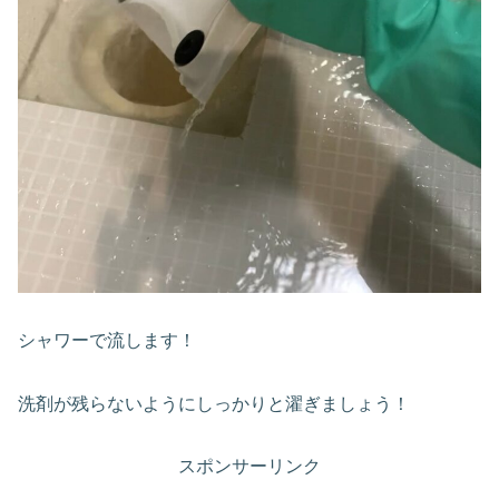
シャワーで流します！
洗剤が残らないようにしっかりと濯ぎましょう！
スポンサーリンク