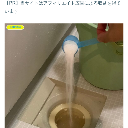
【PR】当サイトはアフィリエイト広告による収益を得て
います
お風呂掃除