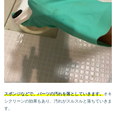
スポンジなどで、パーツの汚れを落としていきます。
オキ
シクリーンの効果もあり、汚れがスルスルと落ちていきま
す。