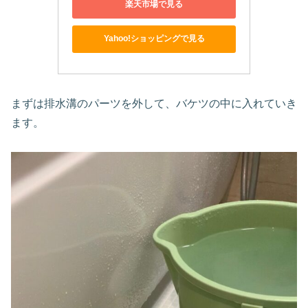
楽天市場で見る
Yahoo!ショッピングで見る
まずは排水溝のパーツを外して、バケツの中に入れていき
ます。