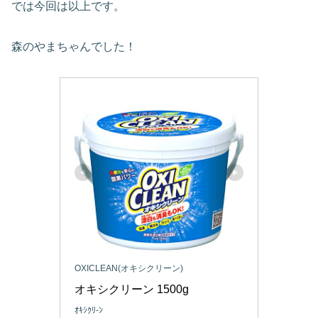
では今回は以上です。
森のやまちゃんでした！
OXICLEAN(オキシクリーン)
オキシクリーン 1500g
ｵｷｼｸﾘ-ﾝ