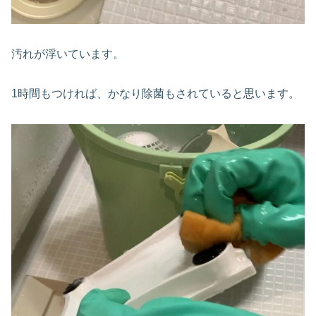
汚れが浮いています。
1時間もつければ、かなり除菌もされていると思います。