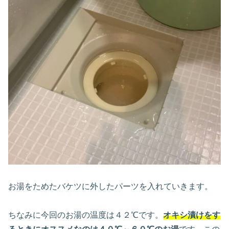
お湯をためたバケツに外したパーツを入れていきます。
ちなみに今回のお湯の温度は４２℃です。
オキシ漬けをす