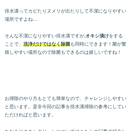
排水溝ってカビたりヌメリが出たりして不潔になりやすい
場所ですよね…
そんな不潔になりやすい排水溝ですが,
オキシ漬け
をする
ことで、
洗浄だけではなく除菌
も同時にできます！菌が繁
殖しやすい場所なので除菌もできるのは嬉しいですね！
お掃除のやり方もとても簡単なので、チャレンジしやすい
と思います。是非今回の記事を排水溝掃除の参考にしてい
ただければと思います。