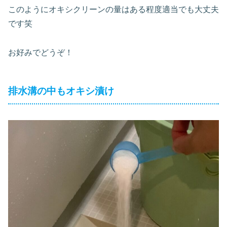
このようにオキシクリーンの量はある程度適当でも大丈夫
です笑
お好みでどうぞ！
排水溝の中もオキシ漬け