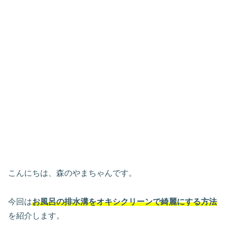
こんにちは、森のやまちゃんです。
今回は
お風呂の排水溝をオキシクリーンで綺麗にする方法
を紹介します。