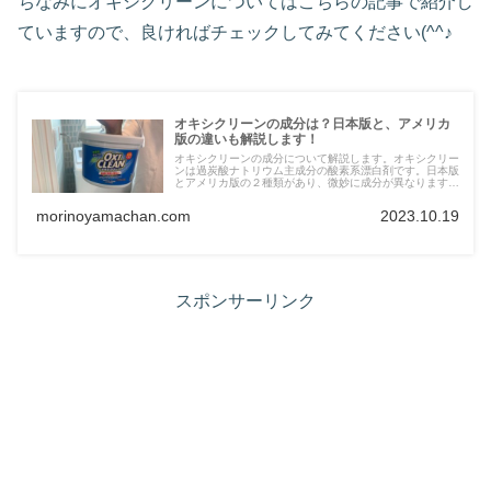
ちなみにオキシクリーンについてはこちらの記事で紹介し
ていますので、良ければチェックしてみてください(^^♪
オキシクリーンの成分は？日本版と、アメリカ
版の違いも解説します！
オキシクリーンの成分について解説します。オキシクリー
ンは過炭酸ナトリウム主成分の酸素系漂白剤です。日本版
とアメリカ版の２種類があり、微妙に成分が異なります。
今回は日本版とアメリカ版のオキシクリーンの違いについ
ても解説しているのでオキシクリーンについて知りたい方
morinoyamachan.com
2023.10.19
はぜひ参考にしてください。
スポンサーリンク