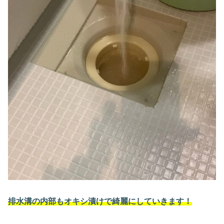
排水溝の内部もオキシ漬けで綺麗にしていきます！