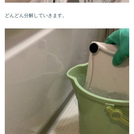
どんどん分解していきます。