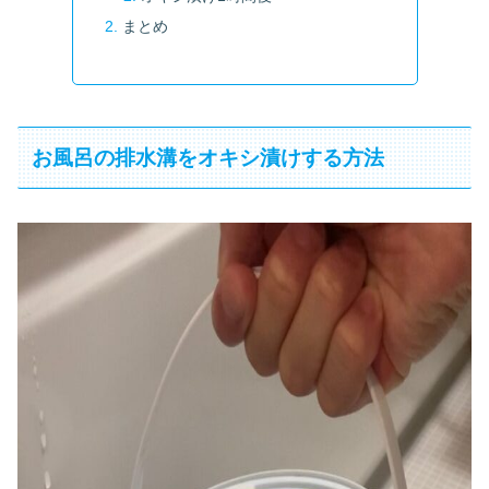
まとめ
お風呂の排水溝をオキシ漬けする方法