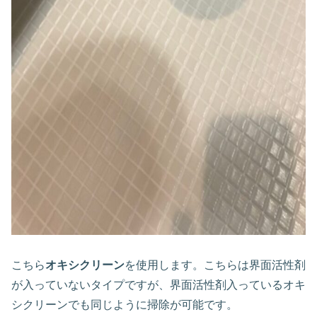
こちら
オキシクリーン
を使用します。こちらは界面活性剤
が入っていないタイプですが、界面活性剤入っているオキ
シクリーンでも同じように掃除が可能です。