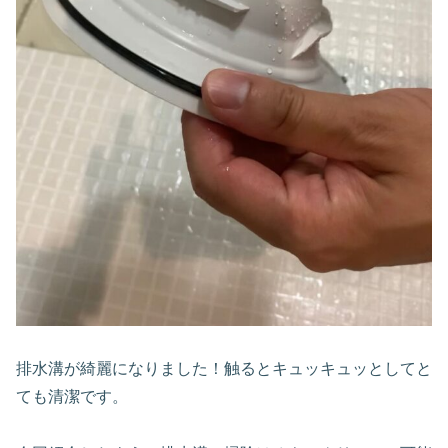
排水溝が綺麗になりました！触るとキュッキュッとしてと
ても清潔です。