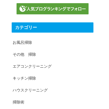
カテゴリー
お風呂掃除
その他 掃除
エアコンクリーニング
キッチン掃除
ハウスクリーニング
掃除術