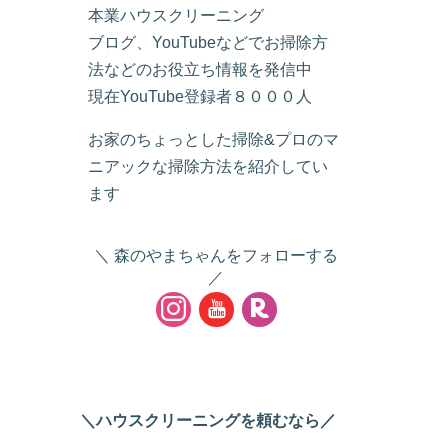
本業ハウスクリーニング
ブログ、YouTubeなどでお掃除方
法などのお役立ち情報を発信中
現在YouTube登録者８０００人
お家のちょっとした掃除&プロのマ
ニアックな掃除方法を紹介してい
ます
森のやまちゃんをフォローする
＼ハウスクリーニングを頼むなら／