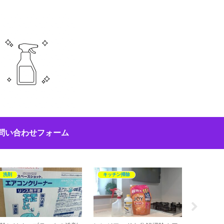
問い合わせフォーム
洗剤
キッチン掃除
キッチン