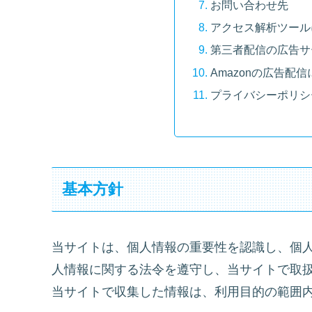
お問い合わせ先
アクセス解析ツール
第三者配信の広告サ
Amazonの広告配
プライバシーポリシ
基本方針
当サイトは、個人情報の重要性を認識し、個
人情報に関する法令を遵守し、当サイトで取
当サイトで収集した情報は、利用目的の範囲