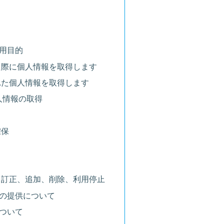
用目的
た際に個人情報を取得します
れた個人情報を取得します
個人情報の取得
確保
、訂正、追加、削除、利用停止
の提供について
ついて