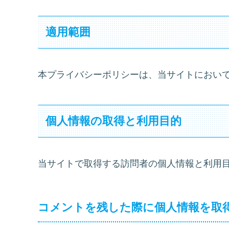
適用範囲
本プライバシーポリシーは、当サイトにおい
個人情報の取得と利用目的
当サイトで取得する訪問者の個人情報と利用
コメントを残した際に個人情報を取