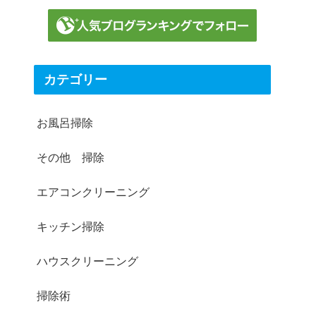
カテゴリー
お風呂掃除
その他 掃除
エアコンクリーニング
キッチン掃除
ハウスクリーニング
掃除術