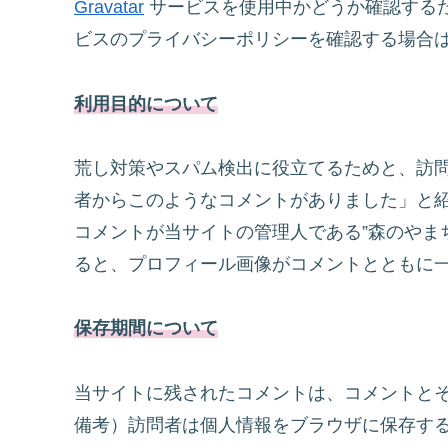
Gravatar
サービスを使用中かどうか確認する
ビスのプライバシーポリシーを確認する場合
利用目的について
荒し対策やスパム検出に役立てるためと、訪
者からこのようなコメントがありました」と
コメントが当サイトの管理人である”森のやま
ると、プロフィール画像がコメントとともに
保存期間について
当サイトに残されたコメントは、コメントと
備考）訪問者は個人情報をブラウザに保存す