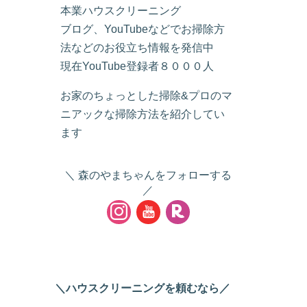
本業ハウスクリーニング
ブログ、YouTubeなどでお掃除方
法などのお役立ち情報を発信中
現在YouTube登録者８０００人
お家のちょっとした掃除&プロのマ
ニアックな掃除方法を紹介してい
ます
森のやまちゃんをフォローする
＼ハウスクリーニングを頼むなら／