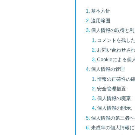
基本方針
適用範囲
個人情報の取得と利
コメントを残し
お問い合わせさ
Cookieによる
個人情報の管理
情報の正確性の
安全管理措置
個人情報の廃棄
個人情報の開示
個人情報の第三者へ
未成年の個人情報に