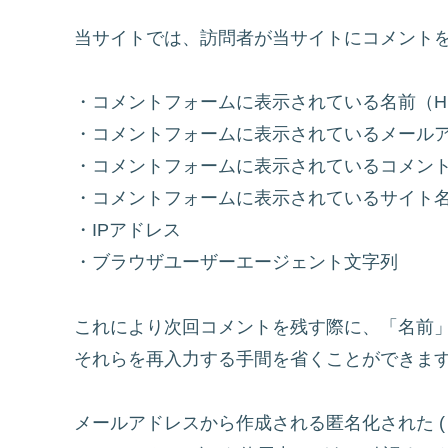
当サイトでは、訪問者が当サイトにコメント
・コメントフォームに表示されている名前（H
・コメントフォームに表示されているメール
・コメントフォームに表示されているコメン
・コメントフォームに表示されているサイト
・IPアドレス
・ブラウザユーザーエージェント文字列
これにより次回コメントを残す際に、「名前
それらを再入力する手間を省くことができま
メールアドレスから作成される匿名化された (