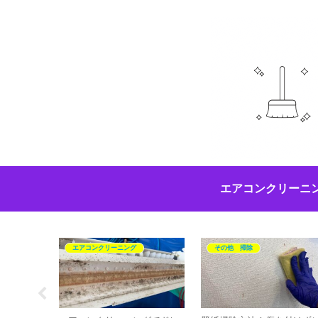
エアコンクリーニ
エアコンクリーニング
その他 掃除