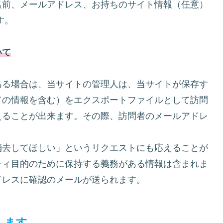
名前、メールアドレス、お持ちのサイト情報（任意）
す。
いて
ある場合は、当サイトの管理人は、当サイトが保存す
ての情報を含む）をエクスポートファイルとして訪問
えることが出来ます。その際、訪問者のメールアドレ
消去してほしい」というリクエストにも応えることが
ティ目的のために保持する義務がある情報は含まれま
ドレスに確認のメールが送られます。
します