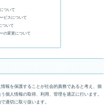
について
ービスについて
信について
ーの変更について
人情報を保護することが社会的責務であると考え、個
扱う個人情報の取得、利用、管理を適正に行います。
内で適切に取り扱います。