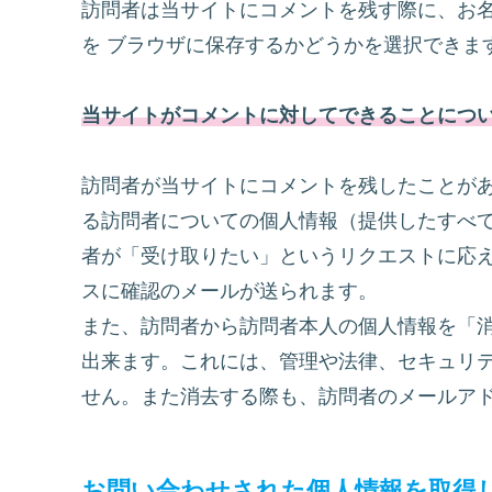
訪問者は当サイトにコメントを残す際に、お
を ブラウザに保存するかどうかを選択できま
当サイトがコメントに対してできることにつ
訪問者が当サイトにコメントを残したことが
る訪問者についての個人情報（提供したすべ
者が「受け取りたい」というリクエストに応
スに確認のメールが送られます。
また、訪問者から訪問者本人の個人情報を「
出来ます。これには、管理や法律、セキュリ
せん。また消去する際も、訪問者のメールア
お問い合わせされた個人情報を取得