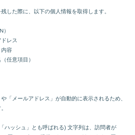
を残した際に、以下の個人情報を取得します。
N）
アドレス
ト内容
名（任意項目）
」や「メールアドレス」が自動的に表示されるため、
す。
「ハッシュ」とも呼ばれる) 文字列は、訪問者が