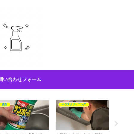
問い合わせフォーム
洗剤
ハウスクリーニング
お風呂掃