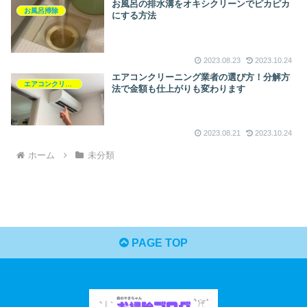
お風呂の排水溝をオキシクリーンでピカピカ
お風呂掃除
にする方法
2023.08.23
2023.10.24
エアコンクリーニング業者の選び方！分解方
エアコンクリーニング
法で金額も仕上がりも変わります
2023.08.21
2023.10.24
ホーム
未分類
PAGE TOP