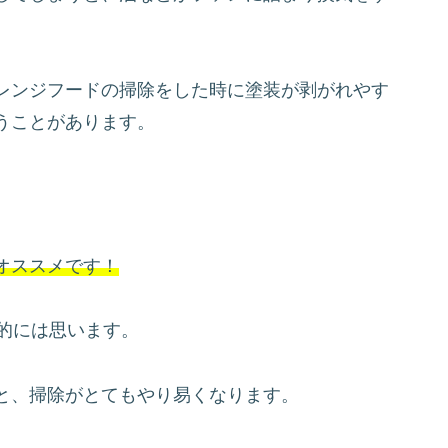
レンジフードの掃除をした時に塗装が剥がれやす
うことがあります。
オススメです！
的には思います。
と、掃除がとてもやり易くなります。