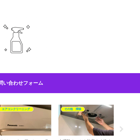
問い合わせフォーム
エアコンクリーニング
その他 掃除
お風呂掃