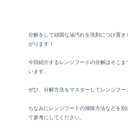
分解をして頑固な油汚れを洗剤につけ置き
がります！
今回紹介するレンジフードの分解はそこま
います。
ぜひ、分解方法をマスターしてレンジフード
ちなみにレンジフードの掃除方法などを別
て参考にしてください。