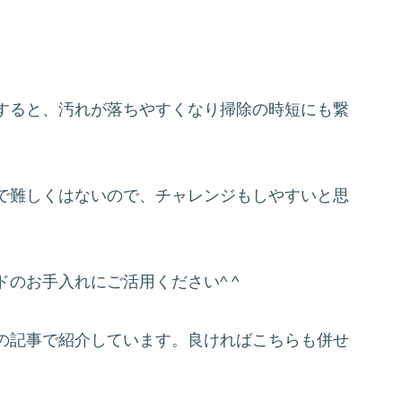
すると、汚れが落ちやすくなり掃除の時短にも繋
で難しくはないので、チャレンジもしやすいと思
のお手入れにご活用ください^ ^
の記事で紹介しています。良ければこちらも併せ