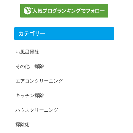
カテゴリー
お風呂掃除
その他 掃除
エアコンクリーニング
キッチン掃除
ハウスクリーニング
掃除術