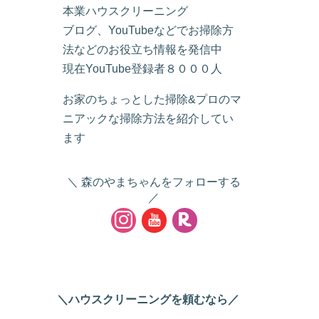
本業ハウスクリーニング
ブログ、YouTubeなどでお掃除方
法などのお役立ち情報を発信中
現在YouTube登録者８０００人
お家のちょっとした掃除&プロのマ
ニアックな掃除方法を紹介してい
ます
森のやまちゃんをフォローする
＼ハウスクリーニングを頼むなら／