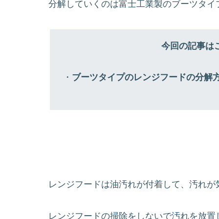
分解していくのは富士工業製のブーツタイ
今回の記事は
・
ブーツタイプのレンジフードの分解
レンジフードは油汚れが付着して、汚れが
レンジフードの掃除をしないで汚れを放置