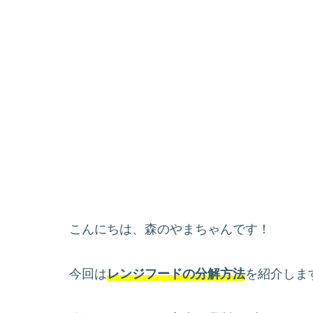
こんにちは、森のやまちゃんです！
今回は
レンジフードの分解方法
を紹介しま