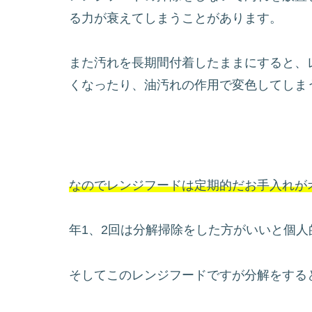
る力が衰えてしまうことがあります。
また汚れを長期間付着したままにすると、
くなったり、油汚れの作用で変色してしま
なのでレンジフードは定期的だお手入れが
年1、2回は分解掃除をした方がいいと個人
そしてこのレンジフードですが分解をする