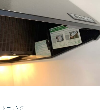
ンサーリンク