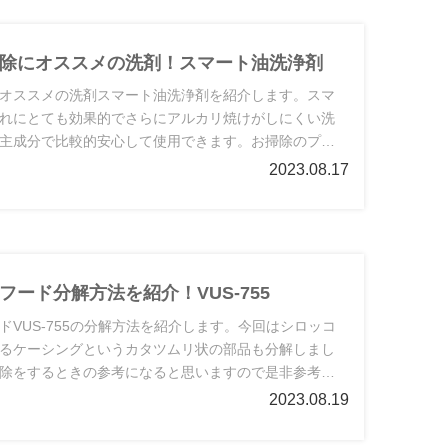
除にオススメの洗剤！スマート油洗浄剤
オススメの洗剤スマート油洗浄剤を紹介します。スマ
れにとても効果的でさらにアルカリ焼けがしにくい洗
主成分で比較的安心して使用できます。お掃除のプロ
一般の方にもオススメできる洗浄剤です。
2023.08.17
フード分解方法を紹介！VUS-755
ドVUS-755の分解方法を紹介します。今回はシロッコ
るケーシングというカタツムリ状の部品も分解しまし
除をするときの参考になると思いますので是非参考に
2023.08.19