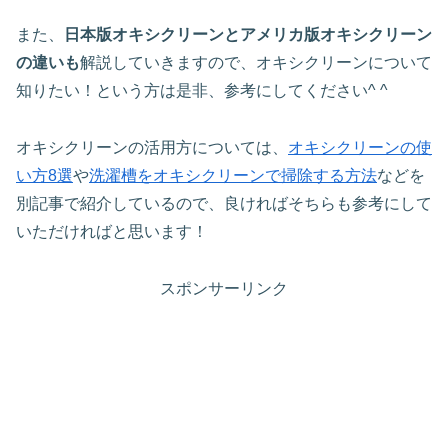
また、
日本版オキシクリーンとアメリカ版オキシクリーン
の違いも
解説していきますので、オキシクリーンについて
知りたい！という方は是非、参考にしてください^ ^
オキシクリーンの活用方については、
オキシクリーンの使
い方8選
や
洗濯槽をオキシクリーンで掃除する方法
などを
別記事で紹介しているので、良ければそちらも参考にして
いただければと思います！
スポンサーリンク