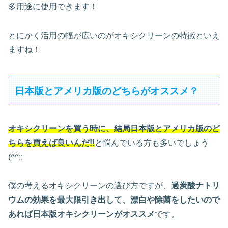
多用途に使用できます！
とにかく活用の幅が広いのがオキシクリーンの特徴といえ
ますね！
日本版とアメリカ版のどちらがオススメ？
オキシクリーンを買う時に、結局日本版とアメリカ版のど
ちらを買えば良いんだ‼︎
と悩んでいる方も多いでしょう
(^^;;
僕の考えるオキシクリーンの選び方ですが、
過炭酸ナトリ
ウムの効果を最大限引き出して、漂白や除菌をしたいので
あれば日本版オキシクリーンがオススメ
です。