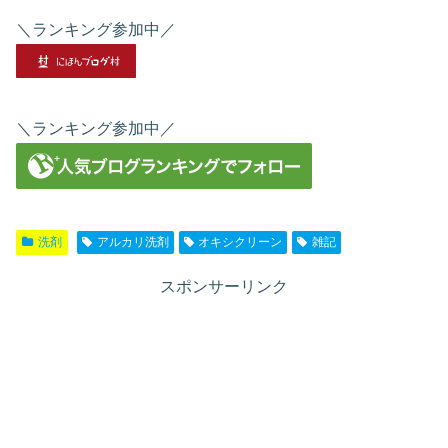
＼ランキング参加中／
＼ランキング参加中／
洗剤
アルカリ洗剤
オキシクリーン
雑記
スポンサーリンク