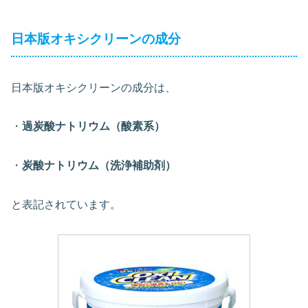
日本版オキシクリーンの成分
日本版オキシクリーンの成分は、
・
過炭酸ナトリウム（酸素系）
・
炭酸ナトリウム（洗浄補助剤）
と表記されています。