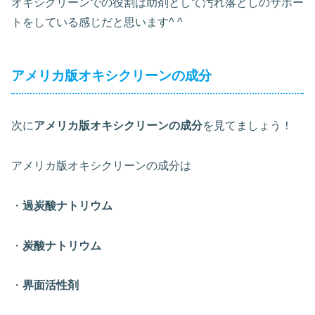
オキシクリーンでの役割は助剤として汚れ落としのサポー
トをしている感じだと思います^ ^
アメリカ版オキシクリーンの成分
次に
アメリカ版オキシクリーンの成分
を見てましょう！
アメリカ版オキシクリーンの成分は
・
過炭酸ナトリウム
・
炭酸ナトリウム
・
界面活性剤