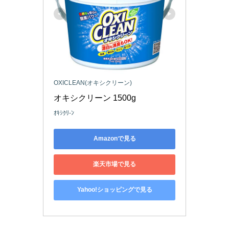
OXICLEAN(オキシクリーン)
オキシクリーン 1500g
ｵｷｼｸﾘ-ﾝ
Amazonで見る
楽天市場で見る
Yahoo!ショッピングで見る