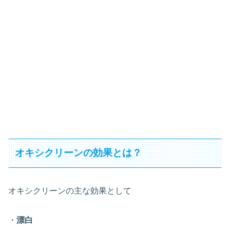
オキシクリーンの効果とは？
オキシクリーンの主な効果として
・
漂白