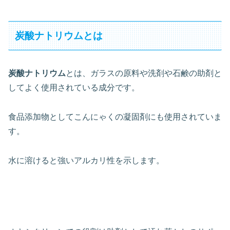
炭酸ナトリウムとは
炭酸ナトリウム
とは、ガラスの原料や洗剤や石鹸の助剤と
してよく使用されている成分です。
食品添加物としてこんにゃくの凝固剤にも使用されていま
す。
水に溶けると強いアルカリ性を示します。