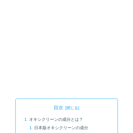
目次
オキシクリーンの成分とは？
日本版オキシクリーンの成分