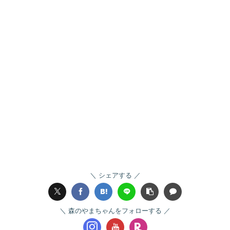
シェアする
森のやまちゃんをフォローする