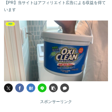
【PR】当サイトはアフィリエイト広告による収益を得て
います
洗剤
スポンサーリンク