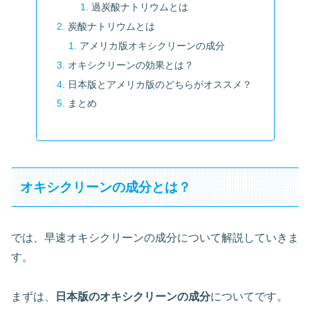
過炭酸ナトリウムとは
炭酸ナトリウムとは
アメリカ版オキシクリーンの成分
オキシクリーンの効果とは？
日本版とアメリカ版のどちらがオススメ？
まとめ
オキシクリーンの成分とは？
では、早速オキシクリーンの成分について解説していきま
す。
まずは、
日本版のオキシクリーンの成分
についてです。