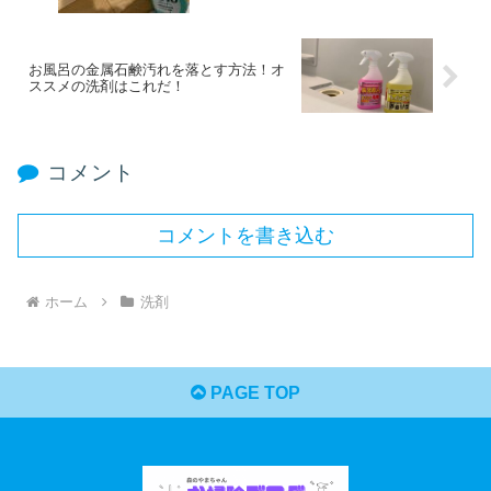
お風呂の金属石鹸汚れを落とす方法！オ
ススメの洗剤はこれだ！
コメント
コメントを書き込む
ホーム
洗剤
PAGE TOP