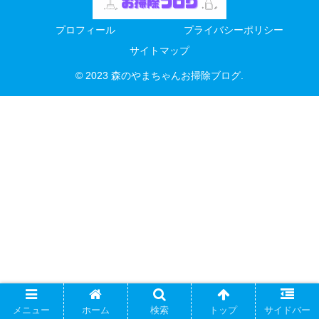
プロフィール
プライバシーポリシー
サイトマップ
© 2023 森のやまちゃんお掃除ブログ.
メニュー
ホーム
検索
トップ
サイドバー