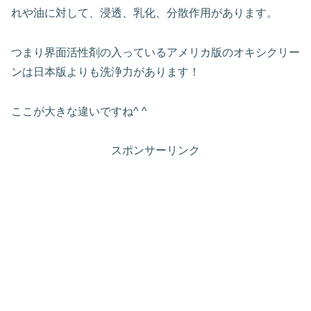
れや油に対して、浸透、乳化、分散作用があります。
つまり界面活性剤の入っているアメリカ版のオキシクリー
ンは日本版よりも洗浄力があります！
ここが大きな違いですね^ ^
スポンサーリンク