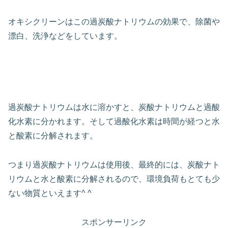
オキシクリーンはこの過炭酸ナトリウムの効果で、除菌や
漂白、洗浄などをしています。
過炭酸ナトリウムは水に溶かすと、炭酸ナトリウムと過酸
化水素に分かれます。そして過酸化水素は時間が経つと水
と酸素に分解されます。
つまり過炭酸ナトリウムは使用後、最終的には、炭酸ナト
リウムと水と酸素に分解されるので、環境負荷もとても少
ない物質といえます^ ^
スポンサーリンク