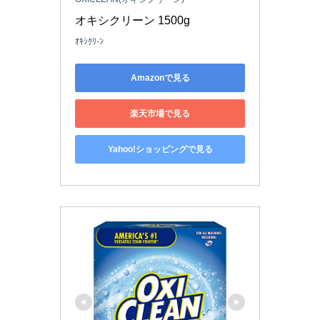
オキシクリーン 1500g
ｵｷｼｸﾘ-ﾝ
Amazonで見る
楽天市場で見る
Yahoo!ショッピングで見る