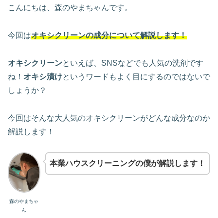
こんにちは、森のやまちゃんです。
今回は
オキシクリーンの成分について解説します！
オキシクリーン
といえば、SNSなどでも人気の洗剤です
ね！
オキシ漬け
というワードもよく目にするのではないで
しょうか？
今回はそんな大人気のオキシクリーンがどんな成分なのか
解説します！
本業ハウスクリーニングの僕が解説します！
森のやまちゃ
ん