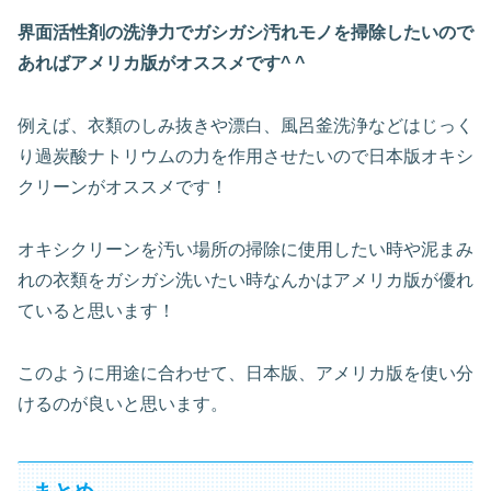
界面活性剤の洗浄力でガシガシ汚れモノを掃除したいので
あればアメリカ版がオススメです^ ^
例えば、衣類のしみ抜きや漂白、風呂釜洗浄などはじっく
り過炭酸ナトリウムの力を作用させたいので日本版オキシ
クリーンがオススメです！
オキシクリーンを汚い場所の掃除に使用したい時や泥まみ
れの衣類をガシガシ洗いたい時なんかはアメリカ版が優れ
ていると思います！
このように用途に合わせて、日本版、アメリカ版を使い分
けるのが良いと思います。