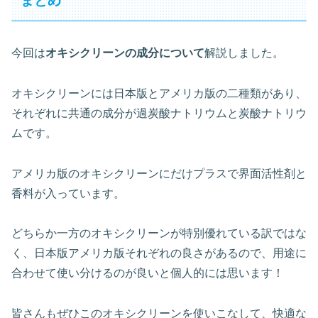
まとめ
今回は
オキシクリーンの成分について
解説しました。
オキシクリーンには日本版とアメリカ版の二種類があり、
それぞれに共通の成分が過炭酸ナトリウムと炭酸ナトリウ
ムです。
アメリカ版のオキシクリーンにだけプラスで界面活性剤と
香料が入っています。
どちらか一方のオキシクリーンが特別優れている訳ではな
く、日本版アメリカ版それぞれの良さがあるので、用途に
合わせて使い分けるのが良いと個人的には思います！
皆さんもぜひこのオキシクリーンを使いこなして、快適な