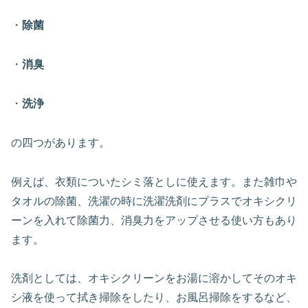
・
除菌
・
消臭
・
洗浄
の四つがあります。
例えば、衣類についたシミ落としに使えます。また雑巾や
タオルの除菌、洗濯の時に洗濯洗剤にプラスでオキシクリ
ーンを入れて除菌力、消臭力をアップさせる使い方もあり
ます。
洗剤としては、オキシクリーンをお湯に溶かしてそのオキ
シ液を使って拭き掃除をしたり、お風呂掃除をするなど、