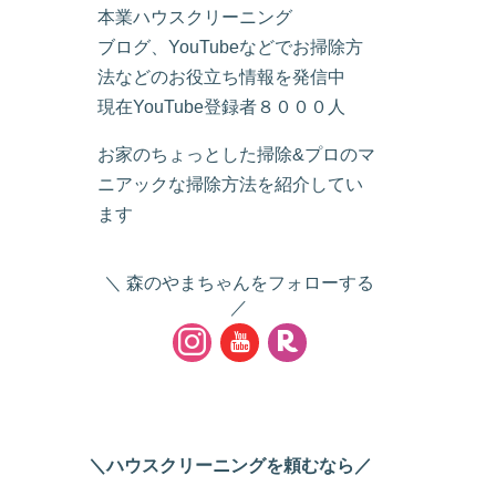
本業ハウスクリーニング
ブログ、YouTubeなどでお掃除方
法などのお役立ち情報を発信中
現在YouTube登録者８０００人
お家のちょっとした掃除&プロのマ
ニアックな掃除方法を紹介してい
ます
森のやまちゃんをフォローする
＼ハウスクリーニングを頼むなら／