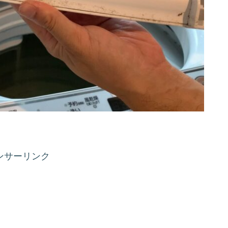
ンサーリンク