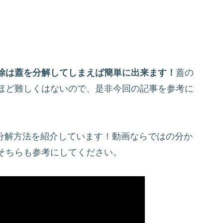
除は蓋を分解してしまえば簡単に出来ます！
蓋の
ほど難しくはないので、是非今回の記事を参考に
蓋の分解方法を紹介しています！動画ならではの分か
そちらも参考にしてください。