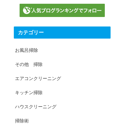
カテゴリー
お風呂掃除
その他 掃除
エアコンクリーニング
キッチン掃除
ハウスクリーニング
掃除術