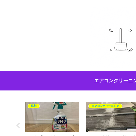
エアコンクリーニ
洗剤
エアコンクリーニング