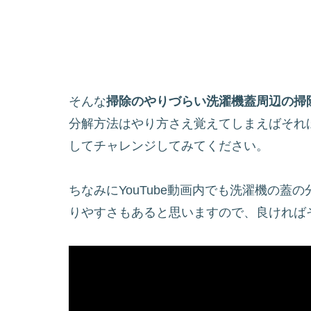
そんな
掃除のやりづらい洗濯機蓋周辺の掃
分解方法はやり方さえ覚えてしまえばそれ
してチャレンジしてみてください。
ちなみにYouTube動画内でも洗濯機の
りやすさもあると思いますので、良ければ