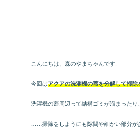
こんにちは、森のやまちゃんです。
今回は
アクアの洗濯機の蓋を分解して掃除
洗濯機の蓋周辺って結構ゴミが溜まったり
……掃除をしようにも隙間や細かい部分が